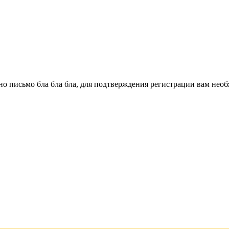
о письмо бла бла бла, для подтверждения регистрации вам необ