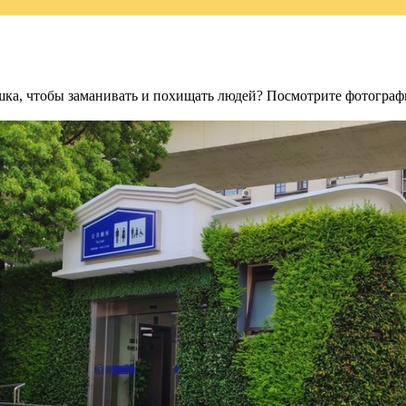
ушка, чтобы заманивать и похищать людей? Посмотрите фотограф