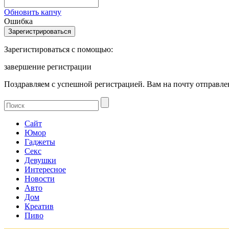
Обновить капчу
Ошибка
Зарегистироваться с помощью:
завершение регистрации
Поздравляем с успешной регистрацией. Вам на почту отправлен
Сайт
Юмор
Гаджеты
Секс
Девушки
Интересное
Новости
Авто
Дом
Креатив
Пиво