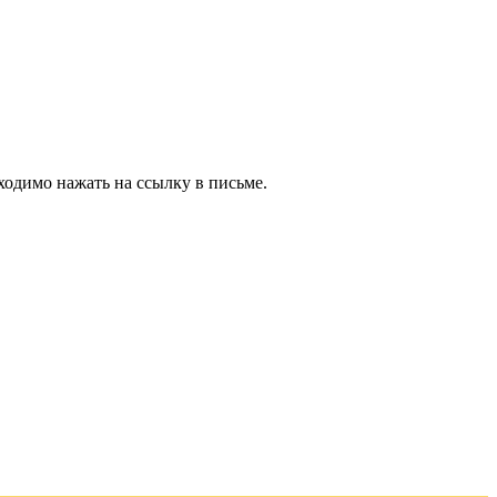
ходимо нажать на ссылку в письме.