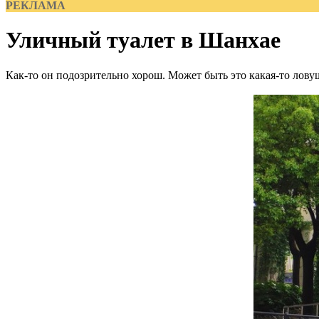
РЕКЛАМА
Уличный туалет в Шанхае
Как-то он подозрительно хорош. Может быть это какая-то лов