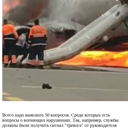
Всего надо выяснить 50 вопросов. Среди которых есть
вопросы о вопиющих нарушениях. Так, например, службы
должны были получить сигнал "тревога" от руководителя