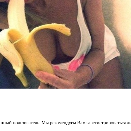
анный пользователь. Мы рекомендуем Вам зарегистрироваться ли