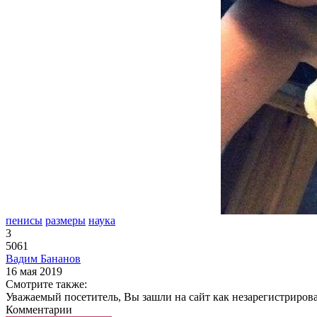
пенисы
размеры
наука
3
5061
Вадим Бананов
16 мая 2019
Смотрите также:
Уважаемый посетитель, Вы зашли на сайт как незарегистриров
Комментарии