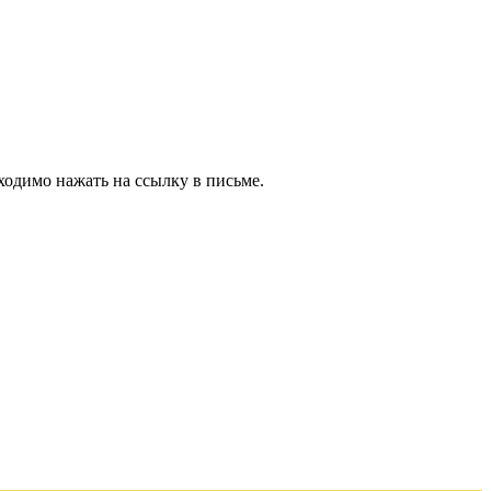
ходимо нажать на ссылку в письме.