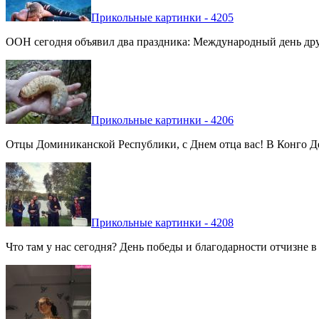
Прикольные картинки - 4205
ООН сегодня объявил два праздника: Международный день дру
Прикольные картинки - 4206
Отцы Доминиканской Республики, с Днем отца вас! В Конго Де
Прикольные картинки - 4208
Что там у нас сегодня? День победы и благодарности отчизне 