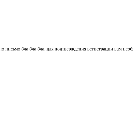
о письмо бла бла бла, для подтверждения регистрации вам необ