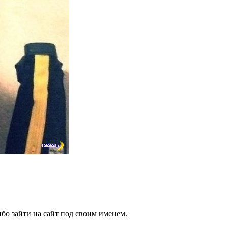
бо зайти на сайт под своим именем.