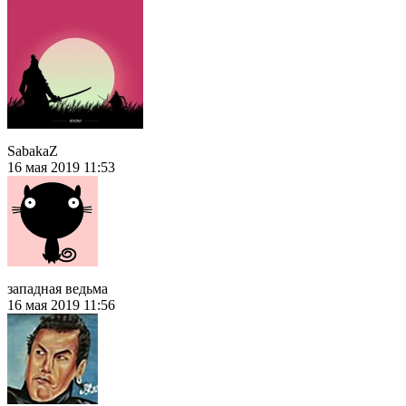
SabakaZ
16 мая 2019 11:53
западная ведьма
16 мая 2019 11:56