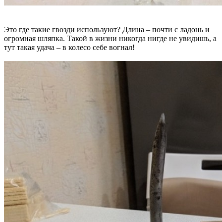
Это где такие гвозди используют? Длина – почти с ладонь и
огромная шляпка. Такой в жизни никогда нигде не увидишь, а
тут такая удача – в колесо себе вогнал!