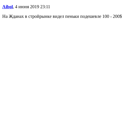
Aibol
, 4 июня 2019 23:11
На Жданах в стройрынке видел пеньки подешевле 100 - 200$