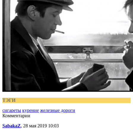
ТЭГИ
сигареты
курение
железные дороги
Комментарии
SabakaZ
, 28 мая 2019 10:03