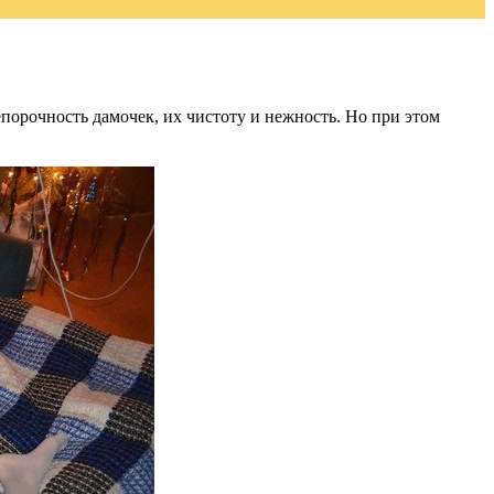
порочность дамочек, их чистоту и нежность. Но при этом