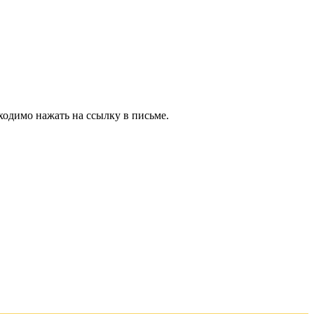
ходимо нажать на ссылку в письме.