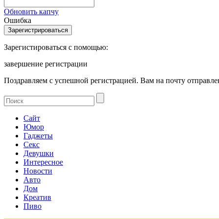
Обновить капчу
Ошибка
Зарегистироваться с помощью:
завершение регистрации
Поздравляем с успешной регистрацией. Вам на почту отправлен
Сайт
Юмор
Гаджеты
Секс
Девушки
Интересное
Новости
Авто
Дом
Креатив
Пиво