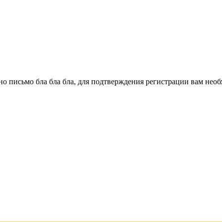
о письмо бла бла бла, для подтверждения регистрации вам необ