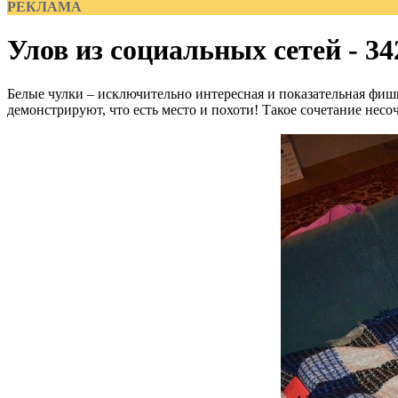
РЕКЛАМА
Улов из социальных сетей - 34
Белые чулки – исключительно интересная и показательная фиш
демонстрируют, что есть место и похоти! Такое сочетание несоч