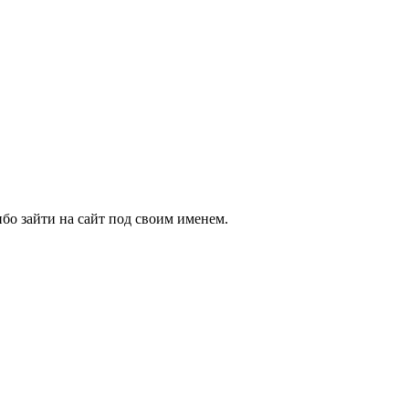
бо зайти на сайт под своим именем.