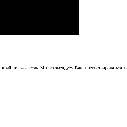
анный пользователь. Мы рекомендуем Вам зарегистрироваться ли