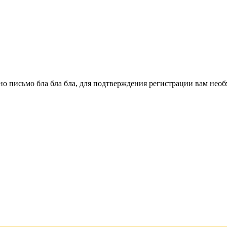
о письмо бла бла бла, для подтверждения регистрации вам необ