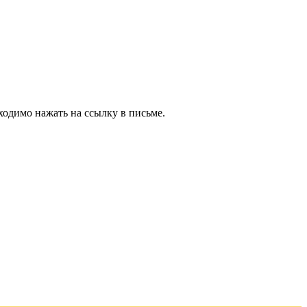
ходимо нажать на ссылку в письме.