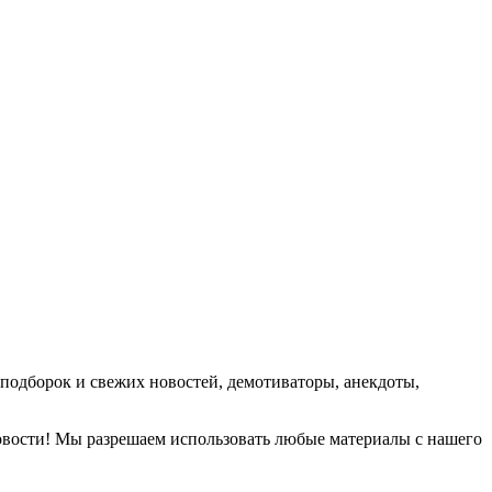
подборок и свежих новостей, демотиваторы, анекдоты,
новости! Мы разрешаем использовать любые материалы с нашего