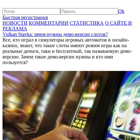
Ok
Быстрая регистрация
НОВОСТИ
КОММЕНТАРИИ
СТАТИСТИКА
О САЙТЕ И
РЕКЛАМА
Vulkan Stavka: зачем нужны демо-версии слотов?
Все, кто играл в симуляторы игровых автоматов в онлайн-
казино, знают, что такие слоты имеют режим игры как на
реальные деньги, таки и бесплатный, так называемую демо-
версию. Зачем такие демо-версии нужны и кто ими
пользуется?