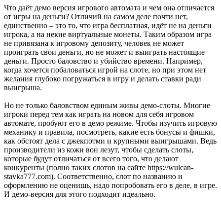
Что даёт демо версия игрового автомата и чем она отличается
от игры на деньги? Отличий на самом деле почти нет,
единственно – это то, что игра бесплатная, идёт не на деньги
игрока, а на некие виртуальные монеты. Таким образом игра
не привязана к игровому депозиту, человек не может
проиграть свои деньги, но не может и выиграть настоящие
деньги. Просто баловство и убийство времени. Например,
когда хочется побаловаться игрой на слоте, но при этом нет
желания глубоко погружаться в игру и делать ставки ради
выигрыша.
Но не только баловством единым живы демо-слоты. Многие
игроки перед тем как играть на новом для себя игровом
автомате, пробуют его в демо режиме. Чтобы изучить игровую
механику и правила, посмотреть, какие есть бонусы и фишки,
как обстоят дела с джекпотми и крупными выигрышами. Ведь
производители из кожи вон лезут, чтобы сделать слоты,
которые будут отличаться от всего того, что делают
конкуренты (полно таких слотов на сайте https://wulcan-
stavka777.com). Соответственно, слот по названию и
оформлению не оценишь, надо попробовать его в деле, в игре.
И демо-версия для этого подходит идеально.