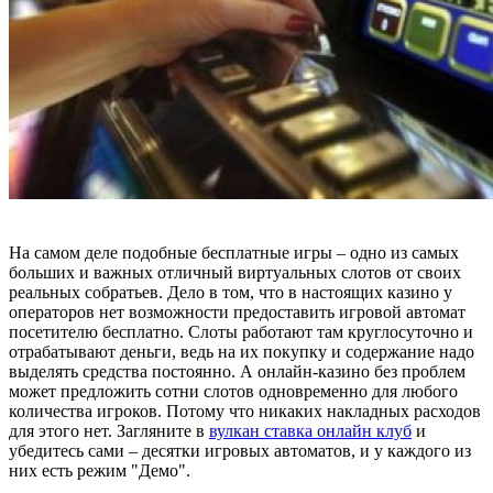
На самом деле подобные бесплатные игры – одно из самых
больших и важных отличный виртуальных слотов от своих
реальных собратьев. Дело в том, что в настоящих казино у
операторов нет возможности предоставить игровой автомат
посетителю бесплатно. Слоты работают там круглосуточно и
отрабатывают деньги, ведь на их покупку и содержание надо
выделять средства постоянно. А онлайн-казино без проблем
может предложить сотни слотов одновременно для любого
количества игроков. Потому что никаких накладных расходов
для этого нет. Загляните в
вулкан ставка онлайн клуб
и
убедитесь сами – десятки игровых автоматов, и у каждого из
них есть режим "Демо".