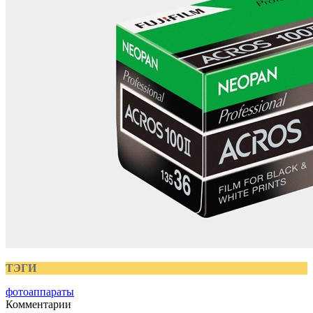
ТЭГИ
фотоаппараты
Комментарии