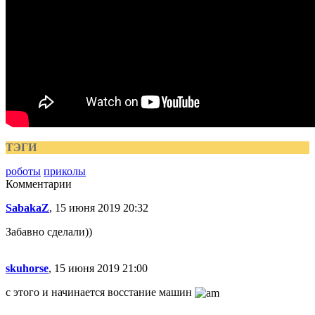
ТЭГИ
роботы
приколы
Комментарии
SabakaZ
, 15 июня 2019 20:32
Забавно сделали))
skuhorse
, 15 июня 2019 21:00
с этого и начинается восстание машин