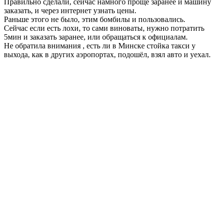
Правильно сделали, сейчас намного проще заранее и машину
заказать, и через интернет узнать цены.
Раньше этого не было, этим бомбилы и пользовались.
Сейчас если есть лохи, то сами виноваты, нужно потратить
5мин и заказать заранее, или обращаться к официалам.
Не обратила внимания , есть ли в Минске стойка такси у
выхода, как в других аэропортах, подошёл, взял авто и уехал.