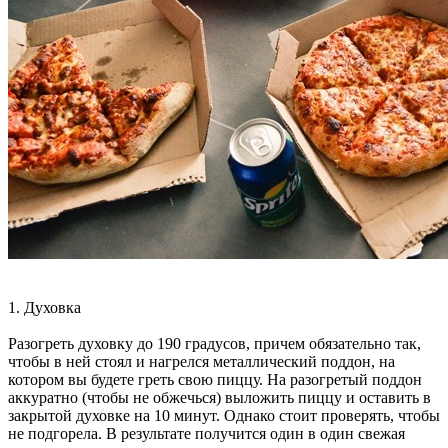
1. Духовка
Разогреть духовку до 190 градусов, причем обязательно так,
чтобы в ней стоял и нагрелся металлический поддон, на
котором вы будете греть свою пиццу. На разогретый поддон
аккуратно (чтобы не обжечься) выложить пиццу и оставить в
закрытой духовке на 10 минут. Однако стоит проверять, чтобы
не подгорела. В результате получится один в один свежая