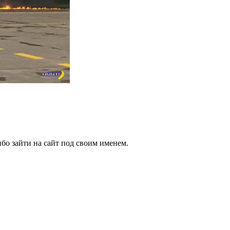
бо зайти на сайт под своим именем.