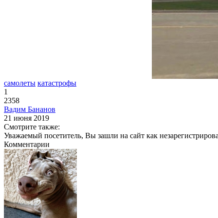
самолеты
катастрофы
1
2358
Вадим Бананов
21 июня 2019
Смотрите также:
Уважаемый посетитель, Вы зашли на сайт как незарегистриров
Комментарии