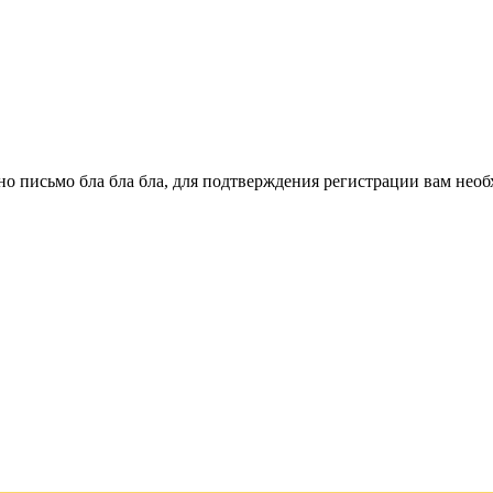
о письмо бла бла бла, для подтверждения регистрации вам необ