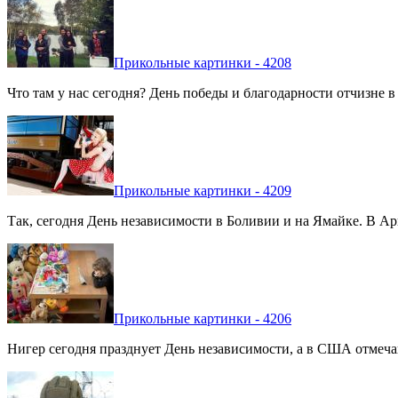
Прикольные картинки - 4208
Что там у нас сегодня? День победы и благодарности отчизне 
Прикольные картинки - 4209
Так, сегодня День независимости в Боливии и на Ямайке. В Арг
Прикольные картинки - 4206
Нигер сегодня празднует День независимости, а в США отмечают