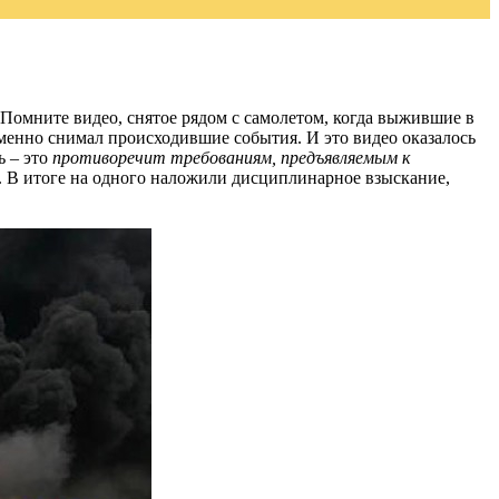
. Помните видео, снятое рядом с самолетом, когда выжившие в
именно снимал происходившие события. И это видео оказалось
ь – это
противоречит требованиям, предъявляемым к
. В итоге на одного наложили дисциплинарное взыскание,