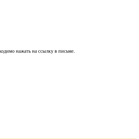
ходимо нажать на ссылку в письме.