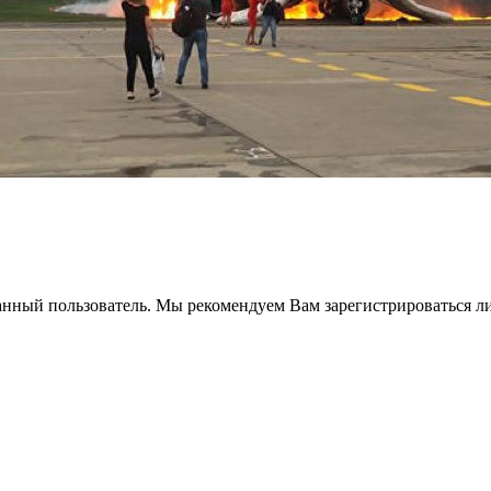
анный пользователь. Мы рекомендуем Вам зарегистрироваться ли