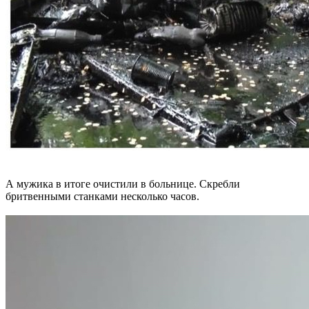
А мужика в итоге очистили в больнице. Скребли
бритвенными станками несколько часов.