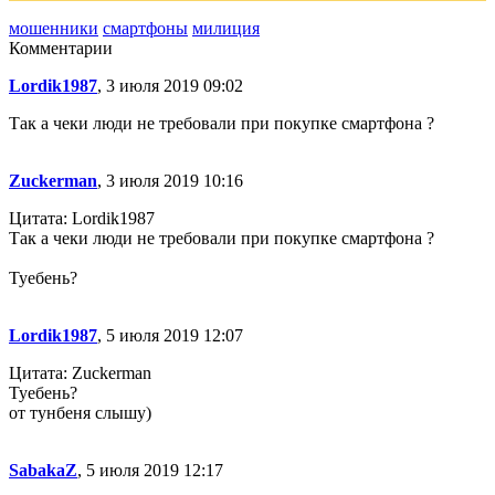
мошенники
смартфоны
милиция
Комментарии
Lordik1987
, 3 июля 2019 09:02
Так а чеки люди не требовали при покупке смартфона ?
Zuckerman
, 3 июля 2019 10:16
Цитата: Lordik1987
Так а чеки люди не требовали при покупке смартфона ?
Туебень?
Lordik1987
, 5 июля 2019 12:07
Цитата: Zuckerman
Туебень?
от тунбеня слышу)
SabakaZ
, 5 июля 2019 12:17