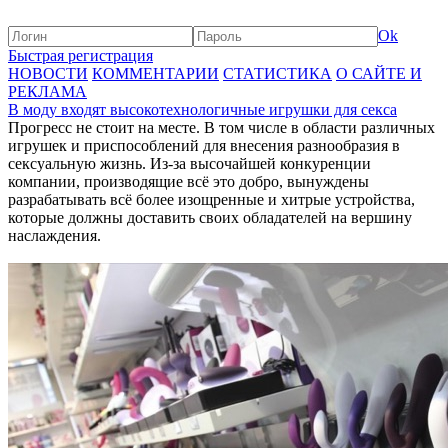
Ok
Быстрая регистрация
НОВОСТИ
КОММЕНТАРИИ
СТАТИСТИКА
О САЙТЕ И
РЕКЛАМА
В моду входят высокотехнологичные игрушки для секса
Прогресс не стоит на месте. В том числе в области различных
игрушек и приспособлений для внесения разнообразия в
сексуальную жизнь. Из-за высочайшей конкуренции
компании, производящие всё это добро, вынуждены
разрабатывать всё более изощренные и хитрые устройства,
которые должны доставить своих обладателей на вершину
наслаждения.