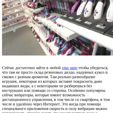
Сейчас достаточно зайти в любой
секс шоп
чтобы убедиться,
что там не просто склад резиновых дилдо, надувных кукол и
смазки с разным ароматом. Там реально разнообразие
игрушек, некоторые из которых заставят покраснеть даже
видавших виды, а с некоторыми не разберешься без
инструкции или помощи со стороны. Особенно популярны
сейчас вибраторы, которые имеют возможность
дистанционного управления, в том числе со смартфона, в том
числе и удалённо через Интернет. Это когда при помощи
специального приложения скорость и силу вибрации можно