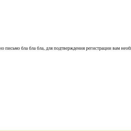
о письмо бла бла бла, для подтверждения регистрации вам необ