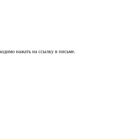
ходимо нажать на ссылку в письме.