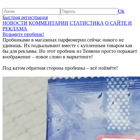
Ok
Быстрая регистрация
НОВОСТИ
КОММЕНТАРИИ
СТАТИСТИКА
О САЙТЕ И
РЕКЛАМА
Возьмите пробник!
Пробниками в магазинах парфюмерии сейчас никого не
удивишь. Их подкалывают вместе с купленным товаром как
бы для рекламы. Но этот пробник из Тюмени просто поражает
воображение – новое слово в маркетинге!
Под катом обратная сторона пробника – всё поймёте!