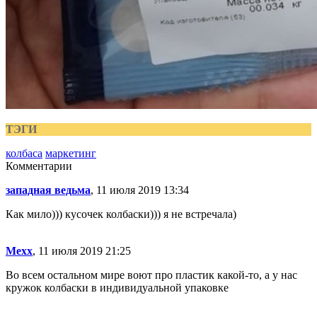
ТЭГИ
колбаса
маркетинг
Комментарии
западная ведьма
, 11 июля 2019 13:34
Как мило))) кусочек колбаски))) я не встречала)
Mexx
, 11 июля 2019 21:25
Во всем остальном мире воют про пластик какой-то, а у нас
кружок колбаски в индивидуальной упаковке