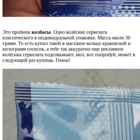
Это пробник
колбасы
. Одно колёсико сервелата
классического в индивидуальной упаковке. Масса около 30
грамм. То есть купил такой в магазине кольцо краковской и
килограмм сосисок, а тебе так аккуратно еще рекламное
колёсика сервелата подсовывают, мол, вот попробуй, может в
следующий раз купишь. Гении!