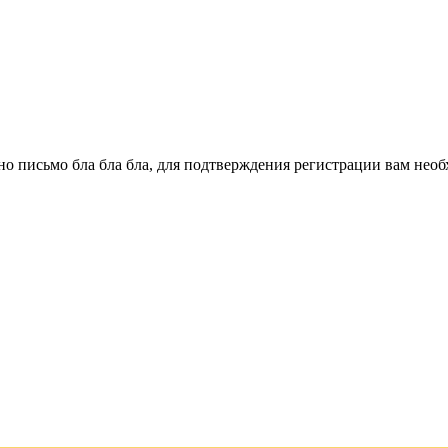
о письмо бла бла бла, для подтверждения регистрации вам необ