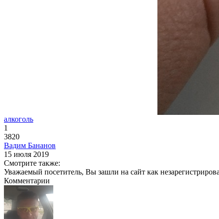
алкоголь
1
3820
Вадим Бананов
15 июля 2019
Смотрите также:
Уважаемый посетитель, Вы зашли на сайт как незарегистриров
Комментарии