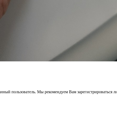
анный пользователь. Мы рекомендуем Вам зарегистрироваться ли