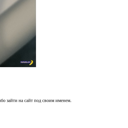
бо зайти на сайт под своим именем.