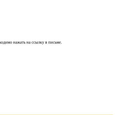
ходимо нажать на ссылку в письме.