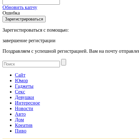
Обновить капчу
Ошибка
Зарегистироваться с помощью:
завершение регистрации
Поздравляем с успешной регистрацией. Вам на почту отправлен
Сайт
Юмор
Гаджеты
Секс
Девушки
Интересное
Новости
Авто
Дом
Креатив
Пиво