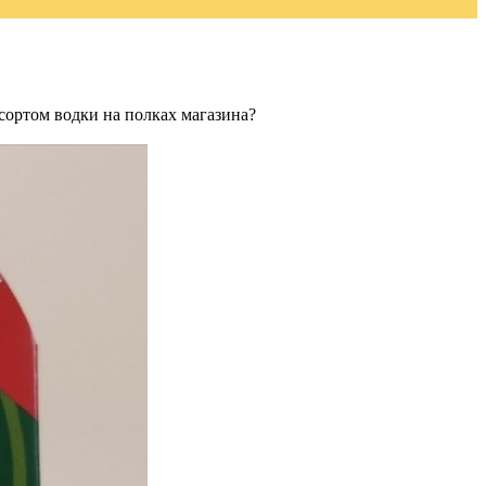
сортом водки на полках магазина?