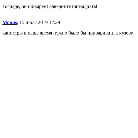
Госпаде, он шикарен! Заверните пятнадцать!
Monus
, 15 июля 2019 12:29
канистры в наше время нужно было бы приваривать к кузову