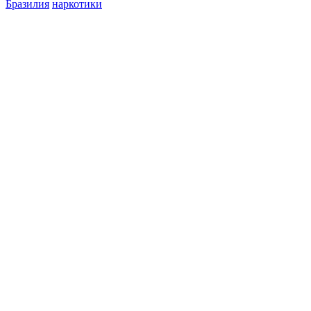
Бразилия
наркотики