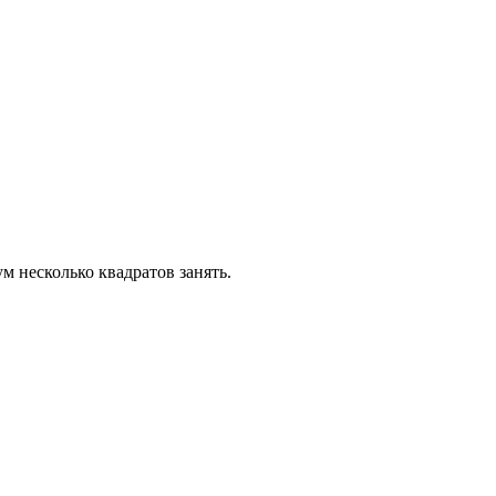
м несколько квадратов занять.