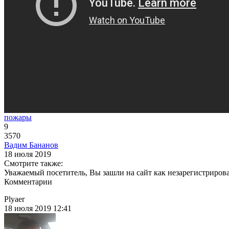
пожары
9
3570
Вадим Бананов
18 июля 2019
Смотрите также:
Уважаемый посетитель, Вы зашли на сайт как незарегистриров
Комментарии
Plyaer
18 июля 2019 12:41