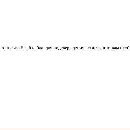
о письмо бла бла бла, для подтверждения регистрации вам необ