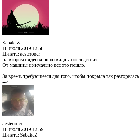
SabakaZ
18 июля 2019 12:58
Цитата: aesteroner
на втором видео хорошо видны последствия.
От машины изначально все это пошло.
За время, требующееся для того, чтобы покрыла так разгорелас
-->
aesteroner
18 июля 2019 12:59
Цитата: SabakaZ