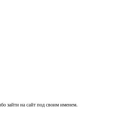
бо зайти на сайт под своим именем.