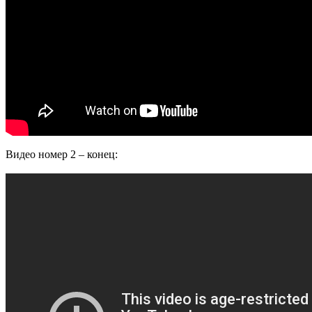
Видео номер 2 – конец: