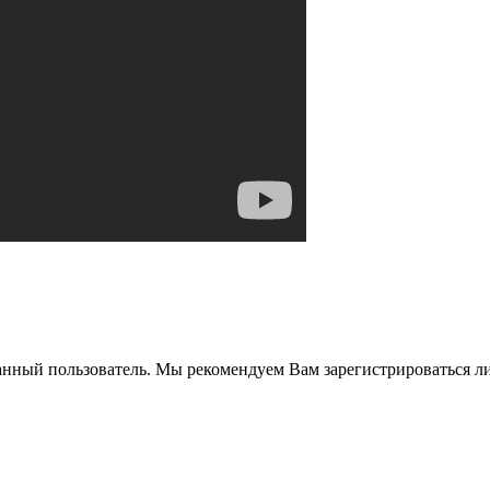
анный пользователь. Мы рекомендуем Вам зарегистрироваться ли