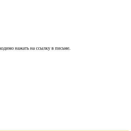
ходимо нажать на ссылку в письме.