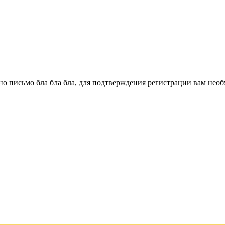
о письмо бла бла бла, для подтверждения регистрации вам необ