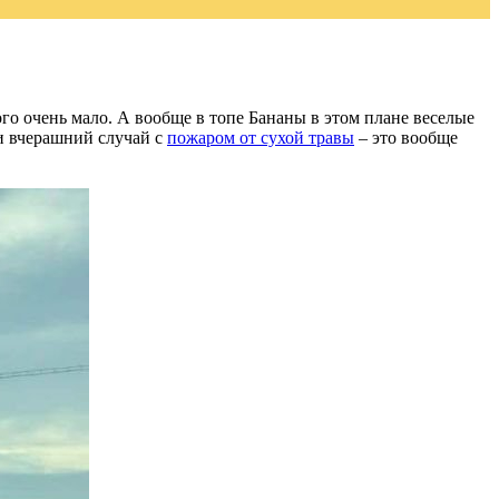
го очень мало. А вообще в топе Бананы в этом плане веселые
 и вчерашний случай с
пожаром от сухой травы
– это вообще