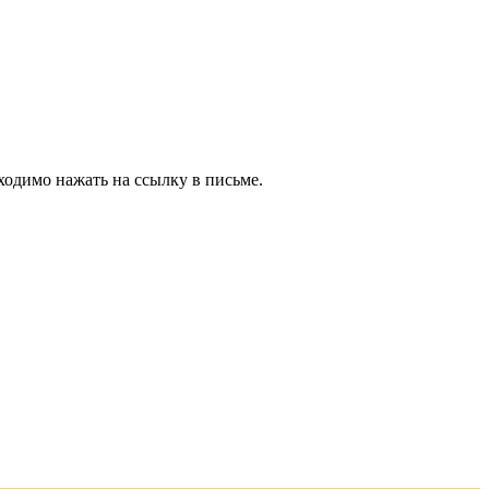
ходимо нажать на ссылку в письме.