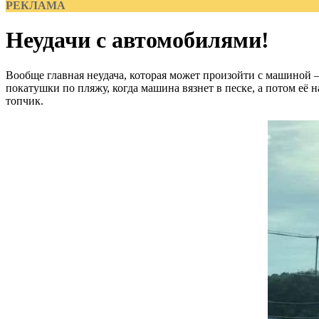
РЕКЛАМА
Неудачи с автомобилями!
Вообще главная неудача, которая может произойти с машиной –
покатушки по пляжу, когда машина вязнет в песке, а потом её 
топчик.