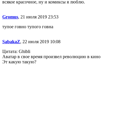
всякое красочное, ну и комиксы я люблю.
Gromus
, 21 июля 2019 23:53
тупое говно тупого говна
SabakaZ
, 22 июля 2019 10:08
Цитата: Ghibli
Аватар в свое время произвел революцию в кино
Эт какую такую?