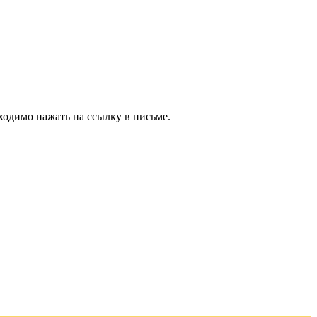
ходимо нажать на ссылку в письме.