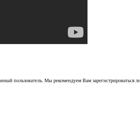
анный пользователь. Мы рекомендуем Вам зарегистрироваться ли