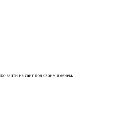
бо зайти на сайт под своим именем.