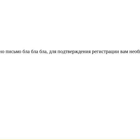
о письмо бла бла бла, для подтверждения регистрации вам необ