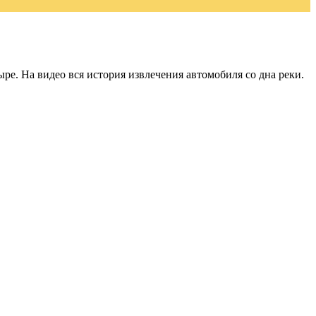
тыре. На видео вся история извлечения автомобиля со дна реки.