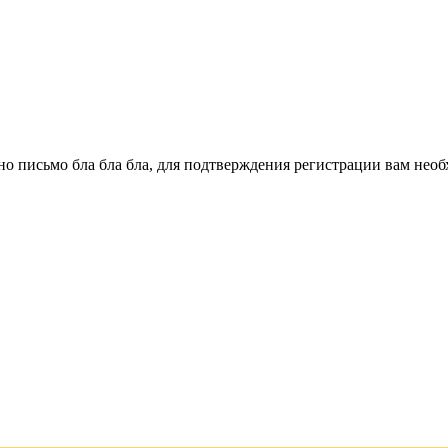
о письмо бла бла бла, для подтверждения регистрации вам необ