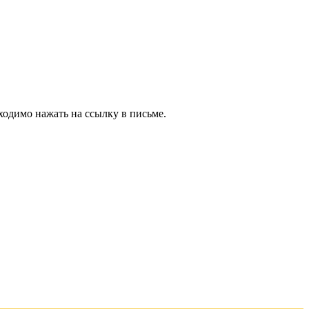
ходимо нажать на ссылку в письме.