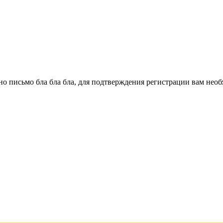
о письмо бла бла бла, для подтверждения регистрации вам необ