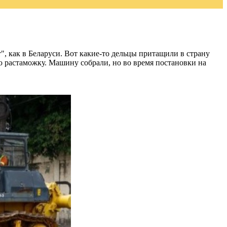
, как в Беларуси. Вот какие-то дельцы притащили в страну
ю растаможку. Машину собрали, но во время постановки на