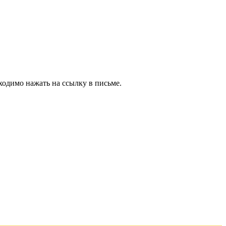
ходимо нажать на ссылку в письме.