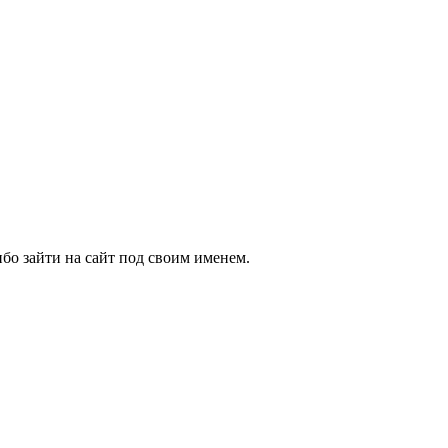
бо зайти на сайт под своим именем.