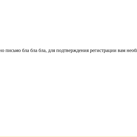
о письмо бла бла бла, для подтверждения регистрации вам необ