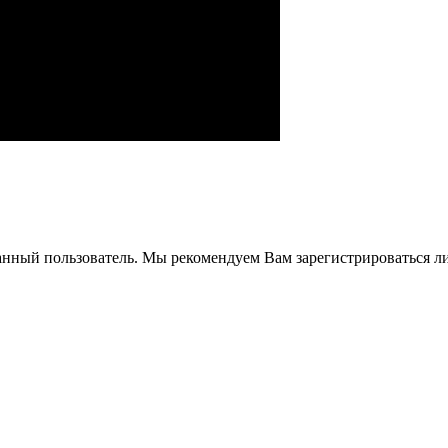
анный пользователь. Мы рекомендуем Вам зарегистрироваться ли