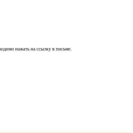
ходимо нажать на ссылку в письме.