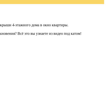
 крыши 4-этажного дома в окно квартиры.
новения? Всё это вы узнаете из видео под катом!