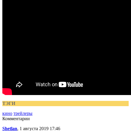
ТЭГИ
кино
трейлеры
Комментарии
Shetlan
, 1 августа 2019 17:46