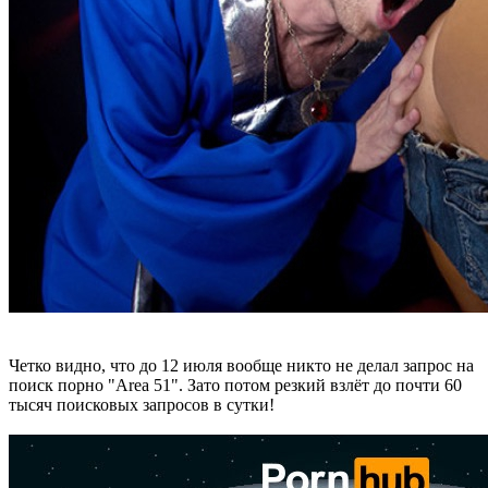
Четко видно, что до 12 июля вообще никто не делал запрос на
поиск порно "Area 51". Зато потом резкий взлёт до почти 60
тысяч поисковых запросов в сутки!