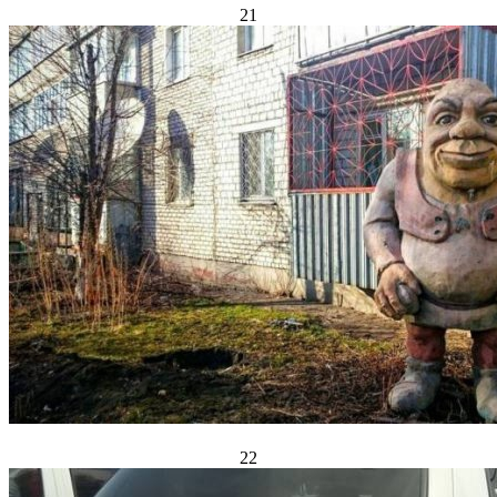
21
22