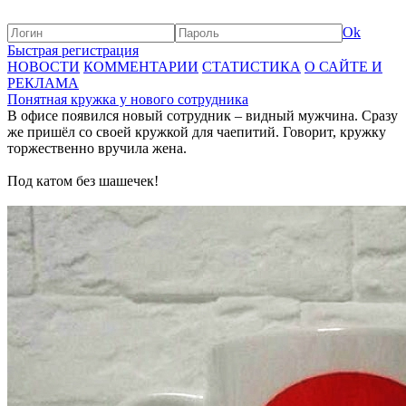
Ok
Быстрая регистрация
НОВОСТИ
КОММЕНТАРИИ
СТАТИСТИКА
О САЙТЕ И
РЕКЛАМА
Понятная кружка у нового сотрудника
В офисе появился новый сотрудник – видный мужчина. Сразу
же пришёл со своей кружкой для чаепитий. Говорит, кружку
торжественно вручила жена.
Под катом без шашечек!