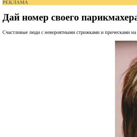
РЕКЛАМА
Дай номер своего парикмахер
Счастливые люди с невероятными стрижками и прическами на 