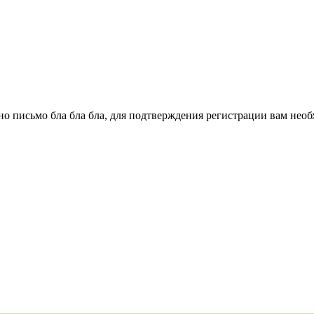
о письмо бла бла бла, для подтверждения регистрации вам необ