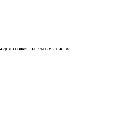
ходимо нажать на ссылку в письме.