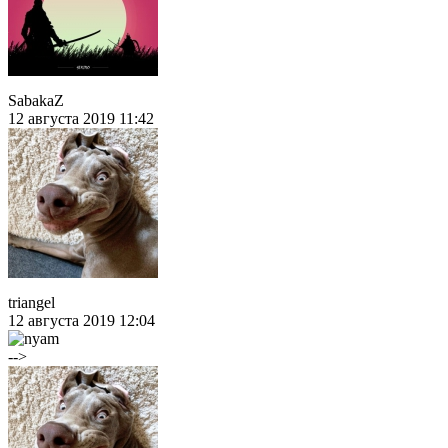
SabakaZ
12 августа 2019 11:42
triangel
12 августа 2019 12:04
-->