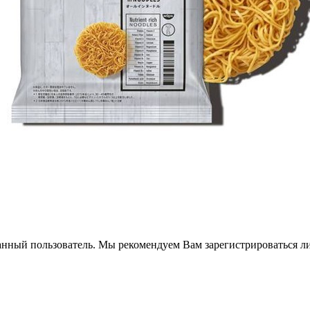
анный пользователь. Мы рекомендуем Вам зарегистрироваться ли