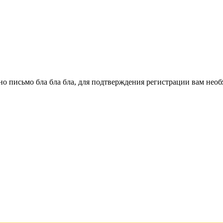
о письмо бла бла бла, для подтверждения регистрации вам необ