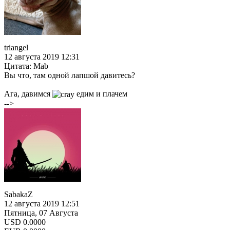
triangel
12 августа 2019 12:31
Цитата: Mab
Вы что, там одной лапшой давитесь?
Ага, давимся
едим и плачем
-->
SabakaZ
12 августа 2019 12:51
Пятница, 07 Августа
USD
0.0000