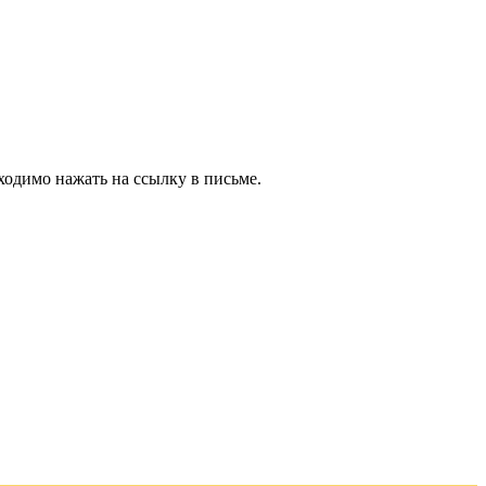
ходимо нажать на ссылку в письме.