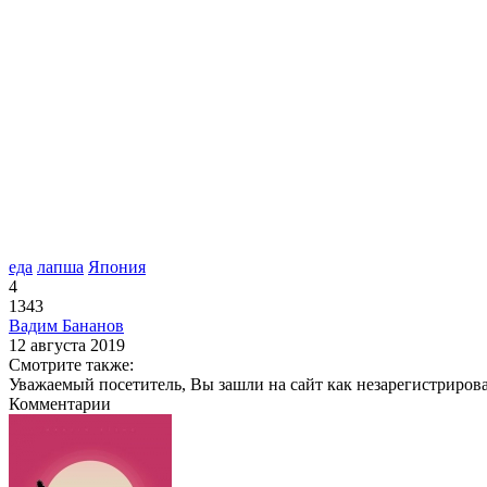
еда
лапша
Япония
4
1343
Вадим Бананов
12 августа 2019
Смотрите также:
Уважаемый посетитель, Вы зашли на сайт как незарегистриров
Комментарии