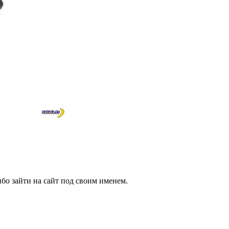
бо зайти на сайт под своим именем.