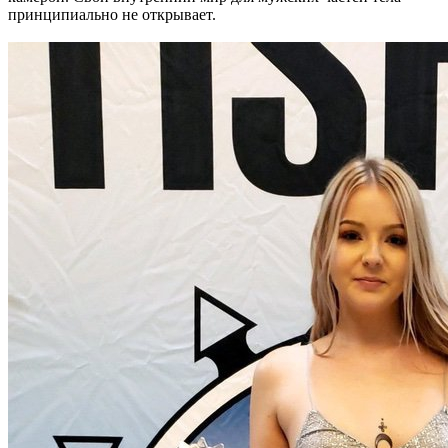
принципиально не открывает.