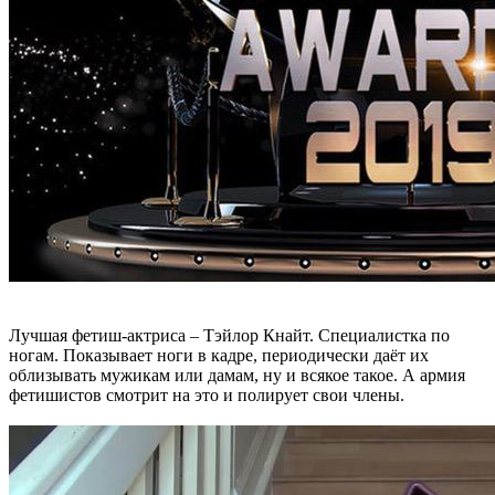
Лучшая фетиш-актриса – Тэйлор Кнайт. Специалистка по
ногам. Показывает ноги в кадре, периодически даёт их
облизывать мужикам или дамам, ну и всякое такое. А армия
фетишистов смотрит на это и полирует свои члены.