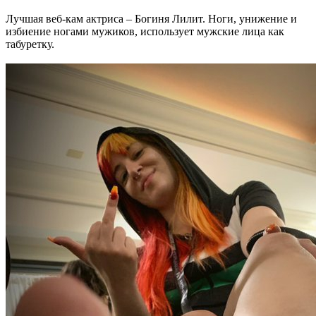
Лучшая веб-кам актриса – Богиня Лилит. Ноги, унижение и
избиение ногами мужиков, использует мужские лица как
табуретку.