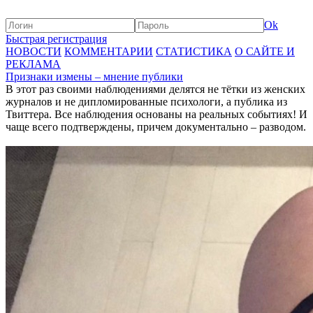
Ok
Быстрая регистрация
НОВОСТИ
КОММЕНТАРИИ
СТАТИСТИКА
О САЙТЕ И
РЕКЛАМА
Признаки измены – мнение публики
В этот раз своими наблюдениями делятся не тётки из женских
журналов и не дипломированные психологи, а публика из
Твиттера. Все наблюдения основаны на реальных событиях! И
чаще всего подтверждены, причем документально – разводом.