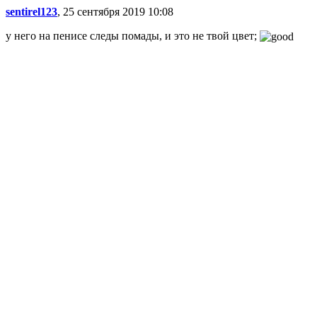
sentirel123
, 25 сентября 2019 10:08
у него на пенисе следы помады, и это не твой цвет;