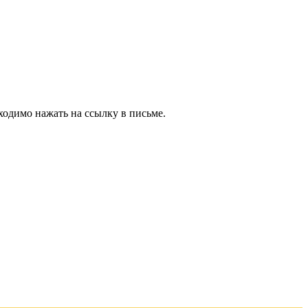
ходимо нажать на ссылку в письме.