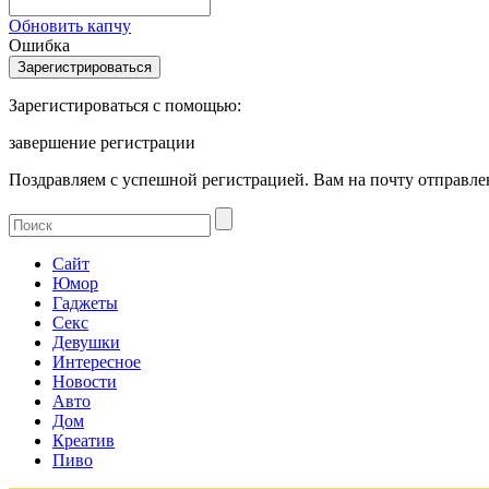
Обновить капчу
Ошибка
Зарегистироваться с помощью:
завершение регистрации
Поздравляем с успешной регистрацией. Вам на почту отправлен
Сайт
Юмор
Гаджеты
Секс
Девушки
Интересное
Новости
Авто
Дом
Креатив
Пиво