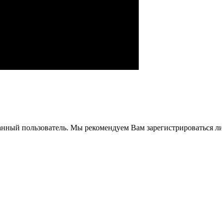
анный пользователь. Мы рекомендуем Вам зарегистрироваться ли