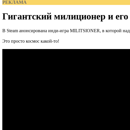
РЕКЛАМА
Гигантский милиционер и его
В Steam анонсирована инди-игра MILITSIONER, в которой надо
Это просто космос какой-то!