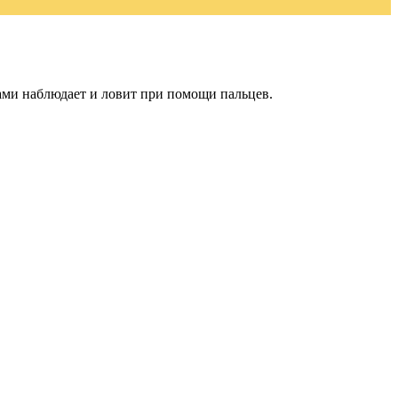
вами наблюдает и ловит при помощи пальцев.