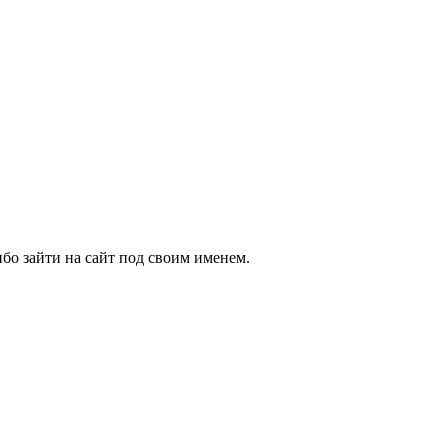
бо зайти на сайт под своим именем.