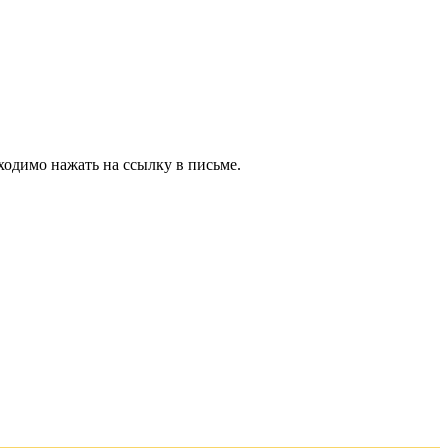
ходимо нажать на ссылку в письме.