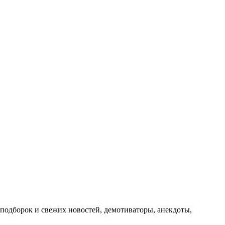
подборок и свежих новостей, демотиваторы, анекдоты,