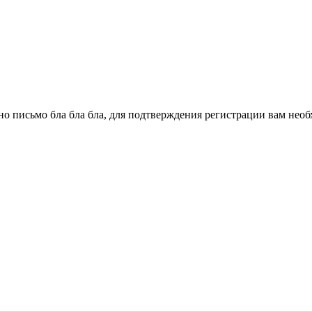
о письмо бла бла бла, для подтверждения регистрации вам необ