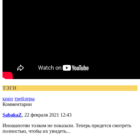
ТЭГИ
кино
трейлеры
Комментарии
SabakaZ
, 22 февраля 2021 12:43
Иношапотян толком не показали. Теперь придется смотреть
полностью, чтобы их увидеть...