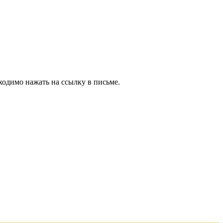
ходимо нажать на ссылку в письме.