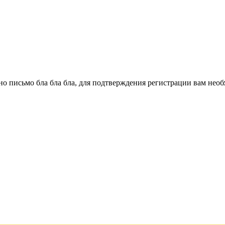
о письмо бла бла бла, для подтверждения регистрации вам необ