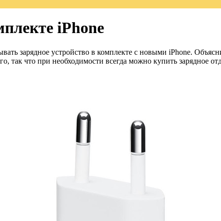
мплекте iPhone
ать зарядное устройство в комплекте с новыми iPhone. Объясни
его, так что при необходимости всегда можно купить зарядное от