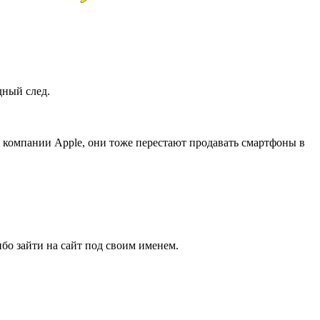
дный след.
 компании Apple, они тоже перестают продавать смартфоны в
бо зайти на сайт под своим именем.