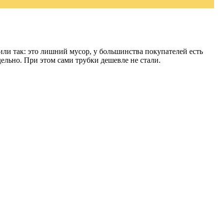
ли так: это лишний мусор, у большинства покупателей есть
дельно. При этом сами трубки дешевле не стали.