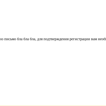
о письмо бла бла бла, для подтверждения регистрации вам необ