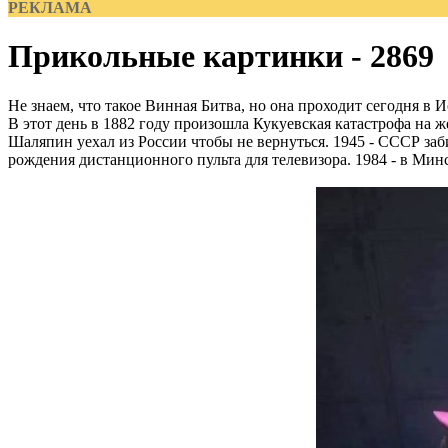
РЕКЛАМА
Прикольные картинки - 2869
Не знаем, что такое Винная Битва, но она проходит сегодня в 
В этот день в 1882 году произошла Кукуевская катастрофа на ж
Шаляпин уехал из России чтобы не вернуться. 1945 - СССР заби
рождения дистанционного пульта для телевизора. 1984 - в Мин