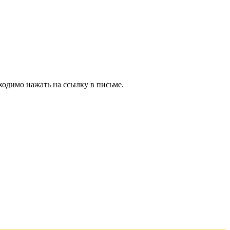
ходимо нажать на ссылку в письме.