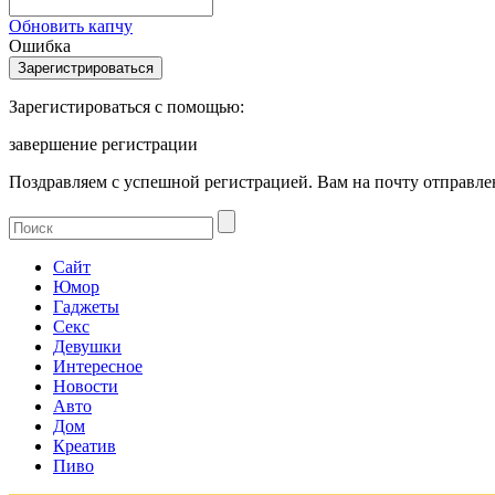
Обновить капчу
Ошибка
Зарегистироваться с помощью:
завершение регистрации
Поздравляем с успешной регистрацией. Вам на почту отправлен
Сайт
Юмор
Гаджеты
Секс
Девушки
Интересное
Новости
Авто
Дом
Креатив
Пиво