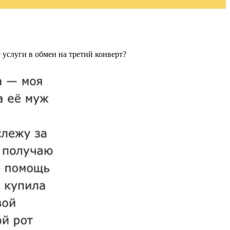
 услуги в обмен на третий конверт?