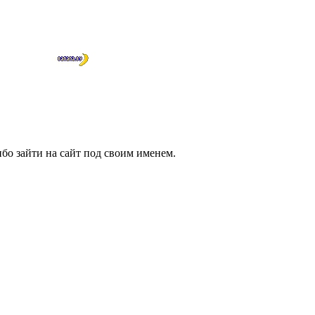
бо зайти на сайт под своим именем.