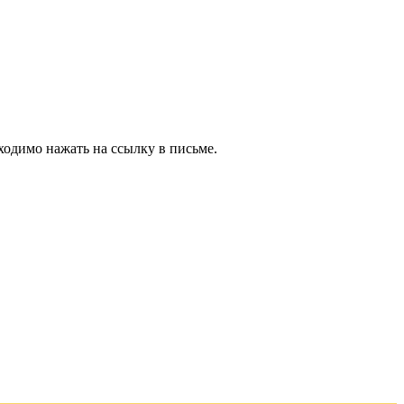
ходимо нажать на ссылку в письме.