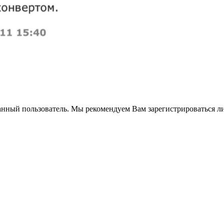
анный пользователь. Мы рекомендуем Вам зарегистрироваться ли