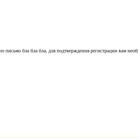
о письмо бла бла бла, для подтверждения регистрации вам необ