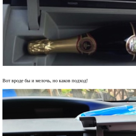
Вот вроде бы и мелочь, но каков подход!