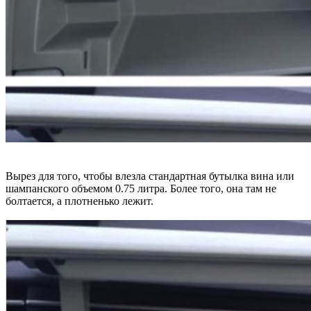
Вырез для того, чтобы влезла стандартная бутылка вина или
шампанского объемом 0.75 литра. Более того, она там не
болтается, а плотненько лежит.