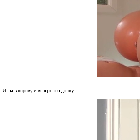
Игра в корову и вечернюю дойку.