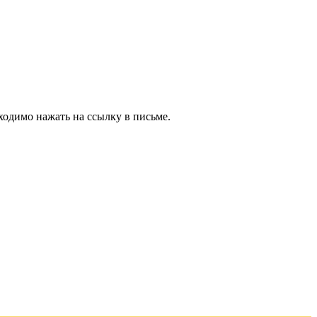
ходимо нажать на ссылку в письме.