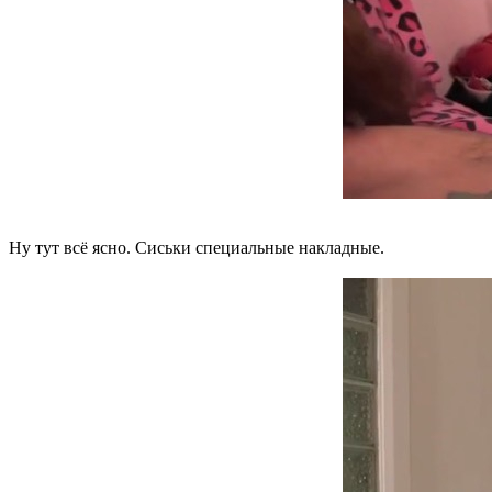
Ну тут всё ясно. Сиськи специальные накладные.