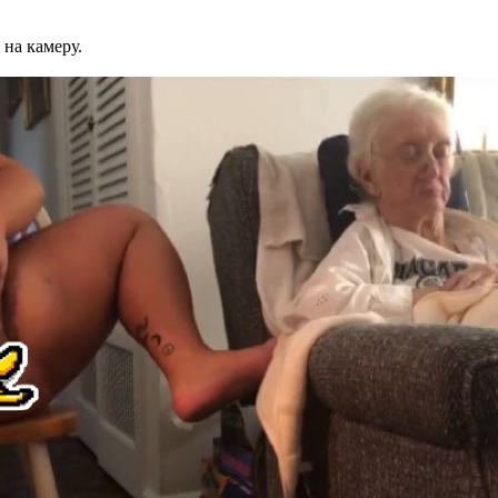
 на камеру.