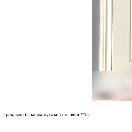
Прикрыли бананом мужской половой **й.