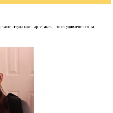
стают оттуда такие артефакты, что от удивления глаза