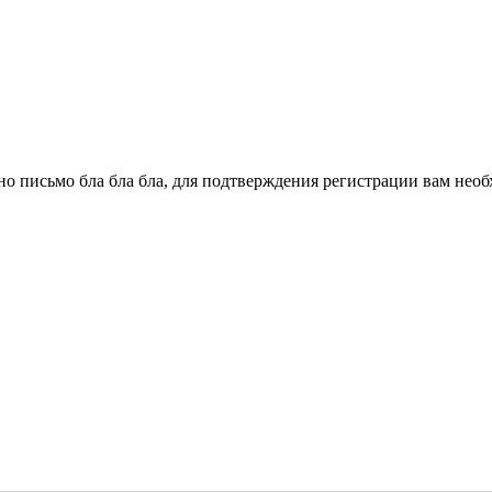
о письмо бла бла бла, для подтверждения регистрации вам необ