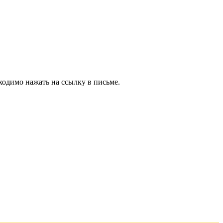
ходимо нажать на ссылку в письме.