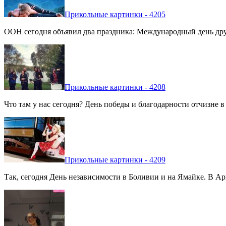
Прикольные картинки - 4205
ООН сегодня объявил два праздника: Международный день дру
Прикольные картинки - 4208
Что там у нас сегодня? День победы и благодарности отчизне 
Прикольные картинки - 4209
Так, сегодня День независимости в Боливии и на Ямайке. В Арг