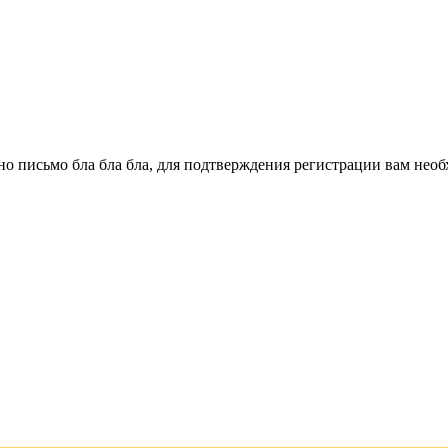
о письмо бла бла бла, для подтверждения регистрации вам необ