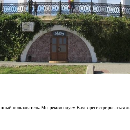
анный пользователь. Мы рекомендуем Вам зарегистрироваться ли