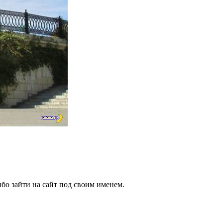
бо зайти на сайт под своим именем.