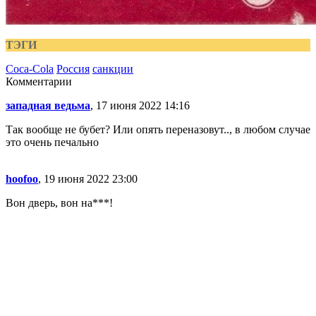
ТЭГИ
Coca-Cola
Россия
санкции
Комментарии
западная ведьма
, 17 июня 2022 14:16
Так вообще не бубет? Или опять переназовут.., в любом случае
это очень печально
hoofoo
, 19 июня 2022 23:00
Вон дверь, вон на***!