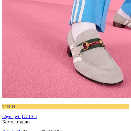
ТЭГИ
обувь
wtf
GUCCI
Комментарии