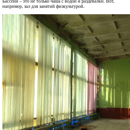
Бассейн – это не только чаша с водой и раздевалки. Вот,
например, зал для занятий физкультурой.