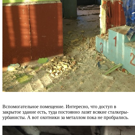
Вспомогательное помещение. Интересно, что доступ в
закрытое здание есть, туда постоянно лазят всякие сталкеры-
урбанисты. А вот охотники за металлом пока не пробрались.