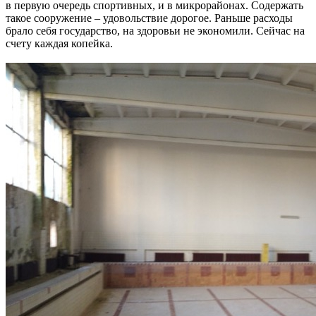
в первую очередь спортивных, и в микрорайонах. Содержать
такое сооружение – удовольствие дорогое. Раньше расходы
брало себя государство, на здоровьи не экономили. Сейчас на
счету каждая копейка.