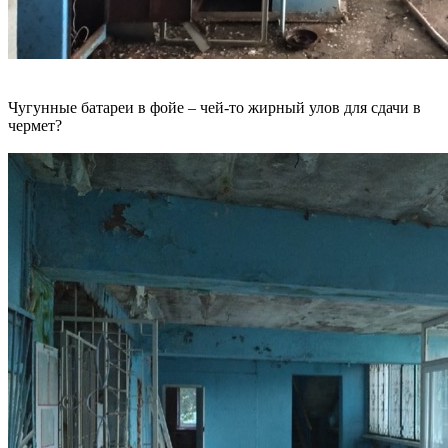
Чугунные батареи в фойе – чей-то жирный улов для сдачи в
чермет?