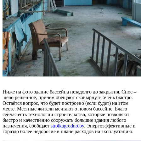
Ниже на фото здание бассейна незадолго до закрытия. Снос –
дело решенное, причем обещают сковырнуть очень быстро.
Остаётся вопрос, что будет построено (если будет) на этом
месте. Местные жители мечтают о новом бассейне. Благо
сейчас есть технологии строительства, которые позволяют
быстро и качественно сооружать большие здания любого
назначения, сообщает
stroikagrodno.by
. Энергоэффективные и
гораздо более недорогие в плане расходов на эксплуатацию.