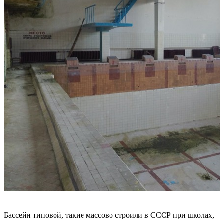
Бассейн типовой, такие массово строили в СССР при школах,