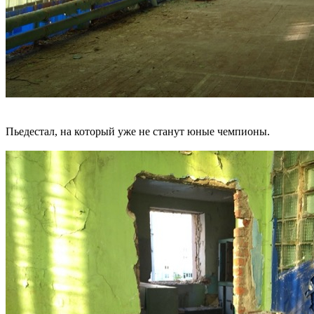
Пьедестал, на который уже не станут юные чемпионы.