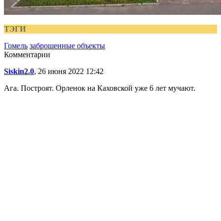
ТЭГИ
Гомель
заброшенные объекты
Комментарии
Siskin2.0
, 26 июня 2022 12:42
Ага. Построят. Орленок на Каховской уже 6 лет мучают.