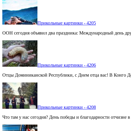
Прикольные картинки - 4205
ООН сегодня объявил два праздника: Международный день дру
Прикольные картинки - 4206
Отцы Доминиканской Республики, с Днем отца вас! В Конго Де
Прикольные картинки - 4208
Что там у нас сегодня? День победы и благодарности отчизне 