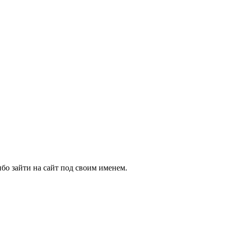
бо зайти на сайт под своим именем.