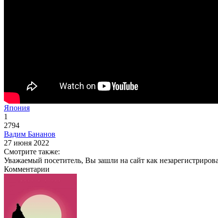
Япония
1
2794
Вадим Бананов
27 июня 2022
Смотрите также:
Уважаемый посетитель, Вы зашли на сайт как незарегистриров
Комментарии