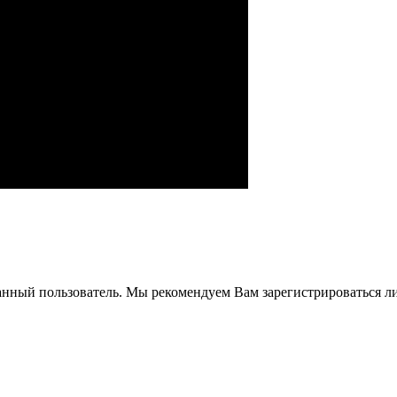
анный пользователь. Мы рекомендуем Вам зарегистрироваться ли