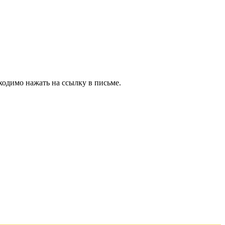
ходимо нажать на ссылку в письме.