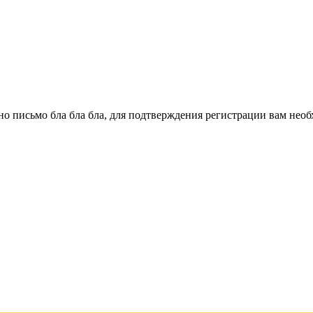
о письмо бла бла бла, для подтверждения регистрации вам необ